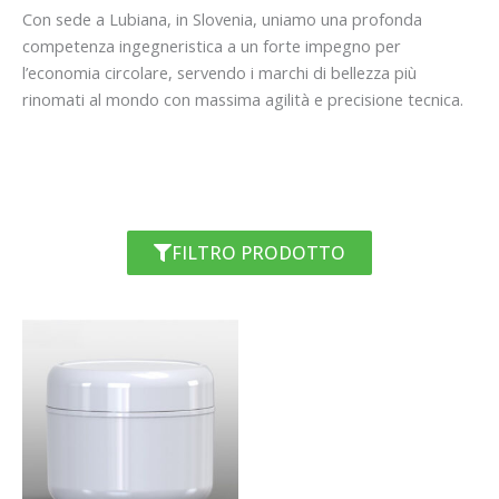
Con sede a Lubiana, in Slovenia, uniamo una profonda
competenza ingegneristica a un forte impegno per
l’economia circolare, servendo i marchi di bellezza più
rinomati al mondo con massima agilità e precisione tecnica.
FILTRO PRODOTTO