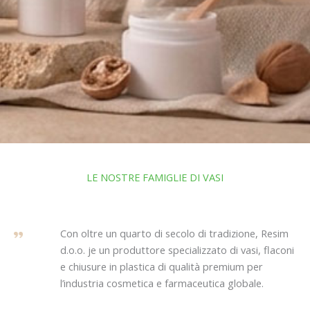
LE NOSTRE FAMIGLIE DI VASI
Con oltre un quarto di secolo di tradizione, Resim
d.o.o. je un produttore specializzato di vasi, flaconi
e chiusure in plastica di qualità premium per
l’industria cosmetica e farmaceutica globale.