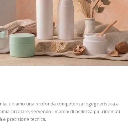
enia, uniamo una profonda competenza ingegneristica a
mia circolare, servendo i marchi di bellezza più rinomati
 e precisione tecnica.