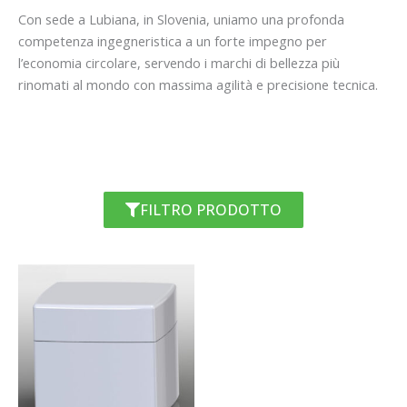
Con sede a Lubiana, in Slovenia, uniamo una profonda
competenza ingegneristica a un forte impegno per
l’economia circolare, servendo i marchi di bellezza più
rinomati al mondo con massima agilità e precisione tecnica.
FILTRO PRODOTTO