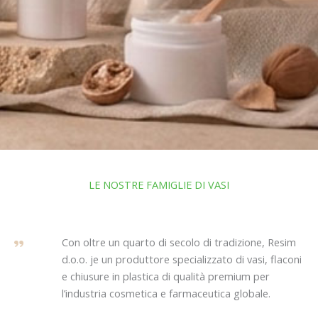
LE NOSTRE FAMIGLIE DI VASI
Con oltre un quarto di secolo di tradizione, Resim
d.o.o. je un produttore specializzato di vasi, flaconi
e chiusure in plastica di qualità premium per
l’industria cosmetica e farmaceutica globale.