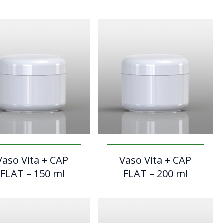
Vaso Vita + CAP
Vaso Vita + CAP
FLAT – 150 ml
FLAT – 200 ml