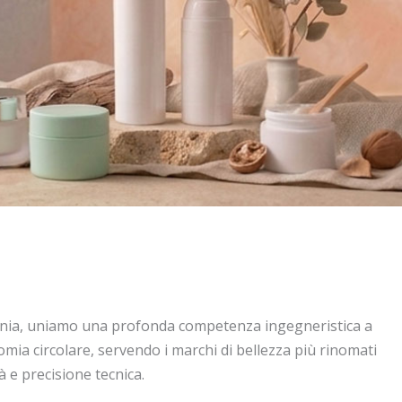
enia, uniamo una profonda competenza ingegneristica a
mia circolare, servendo i marchi di bellezza più rinomati
 e precisione tecnica.