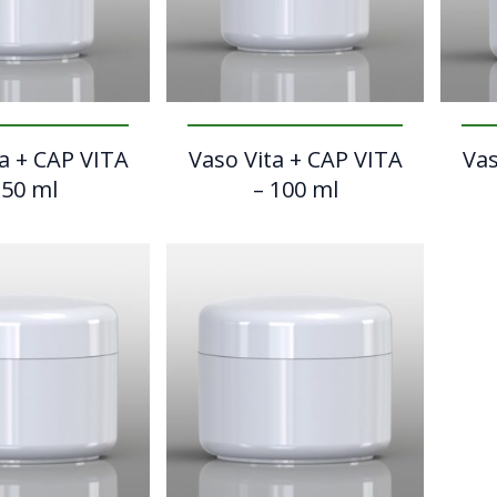
a + CAP VITA
Vaso Vita + CAP VITA
Vas
 50 ml
– 100 ml