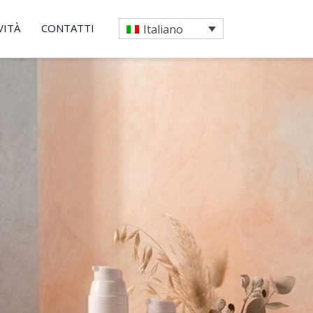
VITÀ
CONTATTI
Italiano