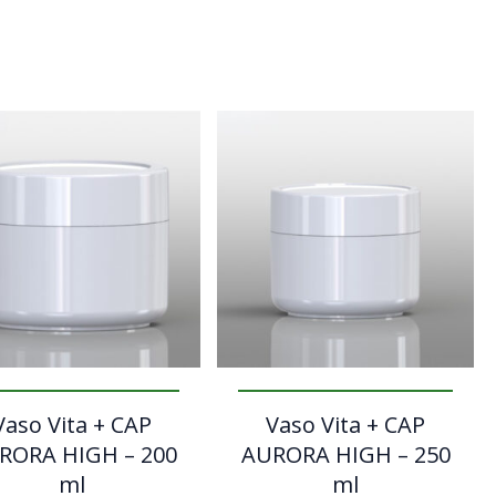
Vaso Vita + CAP
Vaso Vita + CAP
RORA HIGH – 200
AURORA HIGH – 250
ml
ml