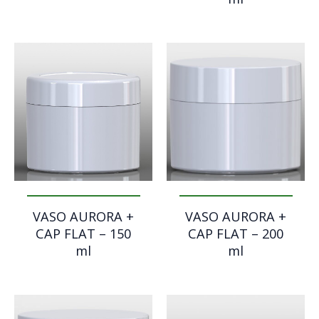
VASO AURORA +
VASO AURORA +
CAP FLAT – 150
CAP FLAT – 200
ml
ml