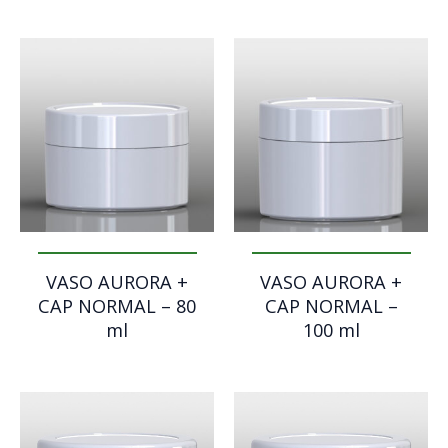
VASO AURORA +
VASO AURORA +
CAP NORMAL – 80
CAP NORMAL –
ml
100 ml