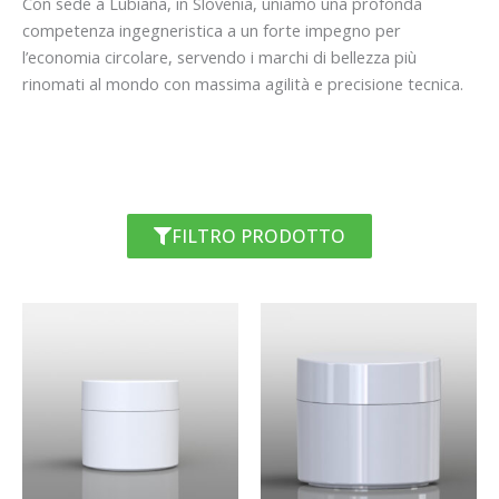
Con sede a Lubiana, in Slovenia, uniamo una profonda
competenza ingegneristica a un forte impegno per
l’economia circolare, servendo i marchi di bellezza più
rinomati al mondo con massima agilità e precisione tecnica.
FILTRO PRODOTTO