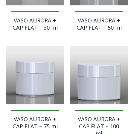
VASO AURORA +
VASO AURORA +
CAP FLAT – 30 ml
CAP FLAT – 50 ml
VASO AURORA +
VASO AURORA +
CAP FLAT – 75 ml
CAP FLAT – 100
ml