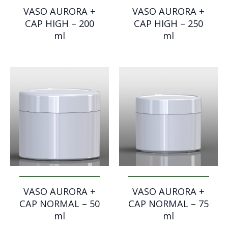
VASO AURORA +
VASO AURORA +
CAP HIGH – 200
CAP HIGH – 250
ml
ml
VASO AURORA +
VASO AURORA +
CAP NORMAL – 50
CAP NORMAL – 75
ml
ml