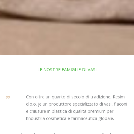
LE NOSTRE FAMIGLIE DI VASI
Con oltre un quarto di secolo di tradizione, Resim
d.o.o. je un produttore specializzato di vasi, flaconi
e chiusure in plastica di qualità premium per
l’industria cosmetica e farmaceutica globale.