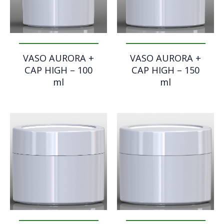
VASO AURORA +
VASO AURORA +
CAP HIGH – 100
CAP HIGH – 150
ml
ml