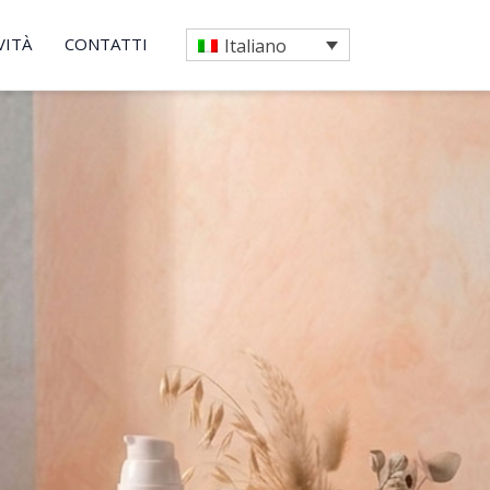
VITÀ
CONTATTI
Italiano