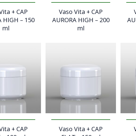
Vita + CAP
Vaso Vita + CAP
 HIGH – 150
AURORA HIGH – 200
AU
ml
ml
Vita + CAP
Vaso Vita + CAP