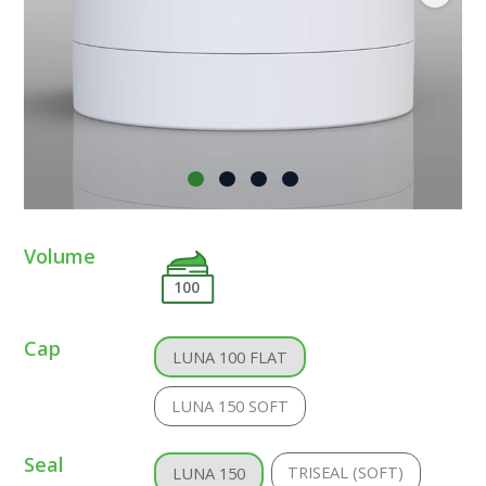
Volume
100
Cap
LUNA 100 FLAT
LUNA 150 SOFT
Seal
TRISEAL (SOFT)
LUNA 150