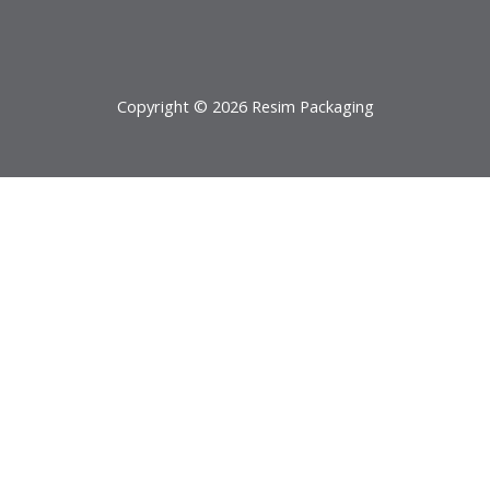
Copyright © 2026 Resim Packaging