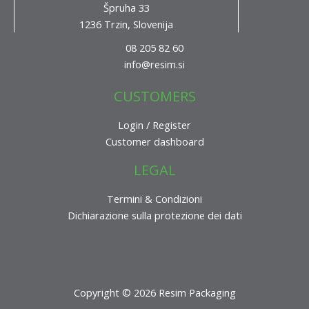
Špruha 33
1236 Trzin, Slovenija
08 205 82 60
info@resim.si
CUSTOMERS
Login / Register
Customer dashboard
LEGAL
Termini & Condizioni
Dichiarazione sulla protezione dei dati
Copyright © 2026 Resim Packaging