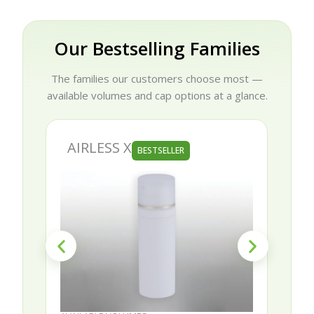
Our Bestselling Families
The families our customers choose most —
available volumes and cap options at a glance.
AIRLESS X
BESTSELLER