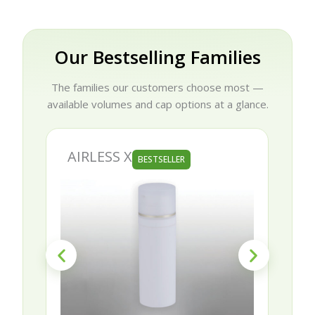
Our Bestselling Families
The families our customers choose most —
available volumes and cap options at a glance.
AIRLESS X
BESTSELLER