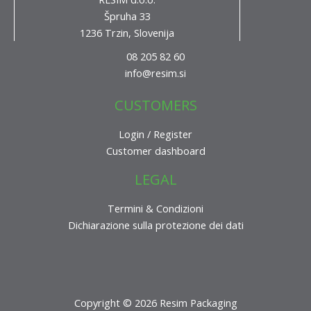
Špruha 33
1236 Trzin, Slovenija
08 205 82 60
info@resim.si
CUSTOMERS
Login / Register
Customer dashboard
LEGAL
Termini & Condizioni
Dichiarazione sulla protezione dei dati
Copyright © 2026 Resim Packaging