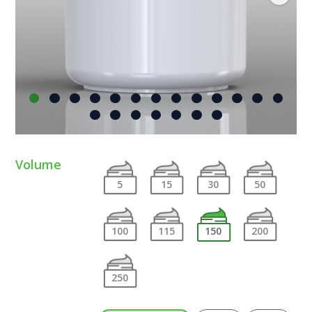
Volume
5
15
30
50
100
115
150
200
250