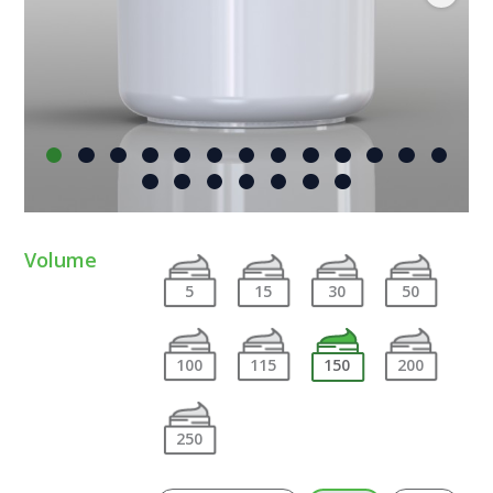
Volume
5
15
30
50
100
115
150
200
250