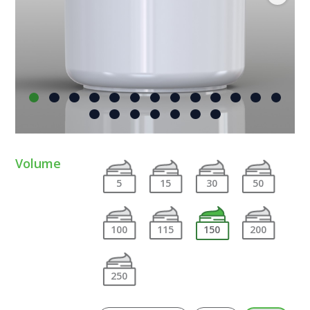
Volume
5
15
30
50
100
115
150
200
250