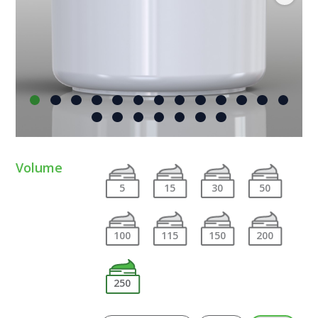
Volume
5
15
30
50
100
115
150
200
250