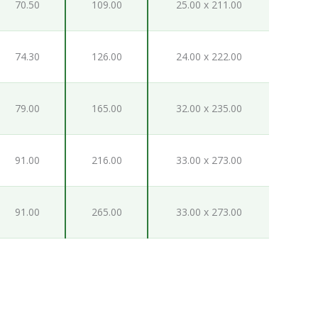
70.50
109.00
25.00 x 211.00
74.30
126.00
24.00 x 222.00
79.00
165.00
32.00 x 235.00
91.00
216.00
33.00 x 273.00
91.00
265.00
33.00 x 273.00