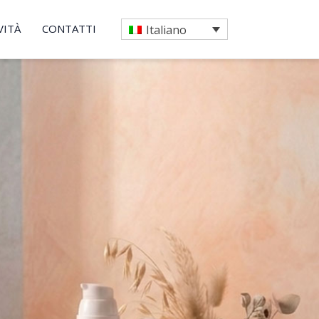
VITÀ
CONTATTI
Italiano