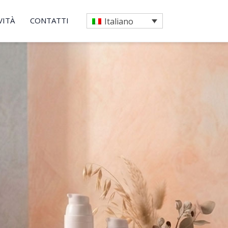
VITÀ
CONTATTI
Italiano