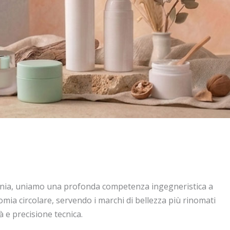
enia, uniamo una profonda competenza ingegneristica a
mia circolare, servendo i marchi di bellezza più rinomati
 e precisione tecnica.