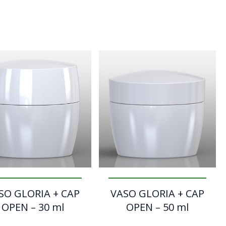
SO GLORIA + CAP
VASO GLORIA + CAP
OPEN – 30 ml
OPEN – 50 ml