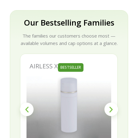
Our Bestselling Families
The families our customers choose most —
available volumes and cap options at a glance.
AIRLESS X
BESTSELLER