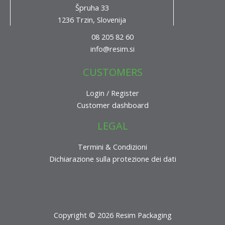
Špruha 33
1236 Trzin, Slovenija
08 205 82 60
info@resim.si
CUSTOMERS
Login / Register
Customer dashboard
LEGAL
Termini & Condizioni
Dichiarazione sulla protezione dei dati
Copyright © 2026 Resim Packaging