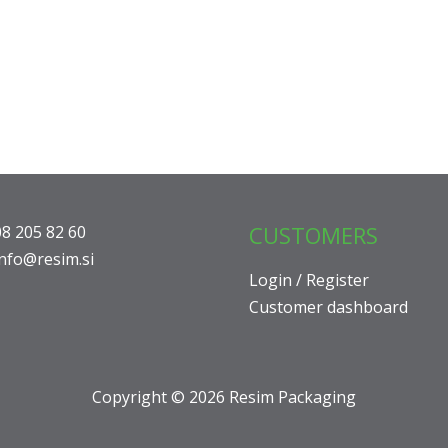
CUSTOMERS
08 205 82 60
info@resim.si
Login / Register
Customer dashboard
Copyright © 2026 Resim Packaging