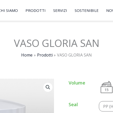
CHI SIAMO
PRODOTTI
SERVIZI
SOSTENIBILE
NO
VASO GLORIA SAN
Home
Prodotti
VASO GLORIA SAN
Volume
15
Seal
PP (