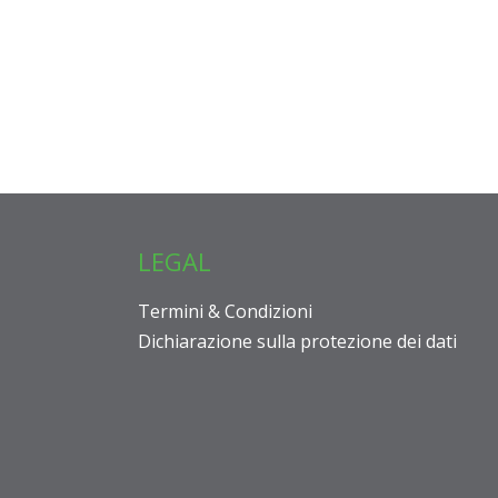
LEGAL
Termini & Condizioni
Dichiarazione sulla protezione dei dati