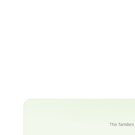
The families