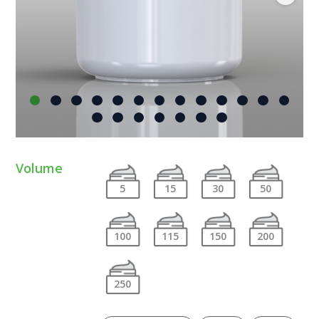
Volume
5
15
30
50
100
115
150
200
250